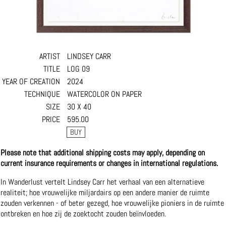
ARTIST
LINDSEY CARR
TITLE
LOG 09
YEAR OF CREATION
2024
TECHNIQUE
WATERCOLOR ON PAPER
SIZE
30 X 40
PRICE
595.00
Please note that additional shipping costs may apply, depending on
current insurance requirements or changes in international regulations.
In Wanderlust vertelt Lindsey Carr het verhaal van een alternatieve
realiteit; hoe vrouwelijke miljardairs op een andere manier de ruimte
zouden verkennen - of beter gezegd, hoe vrouwelijke pioniers in de ruimte
ontbreken en hoe zij de zoektocht zouden beïnvloeden.