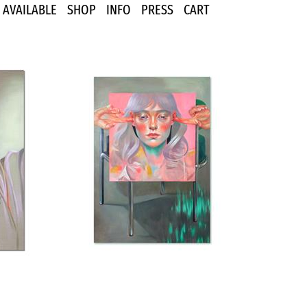
AVAILABLE
SHOP
INFO
PRESS
CART