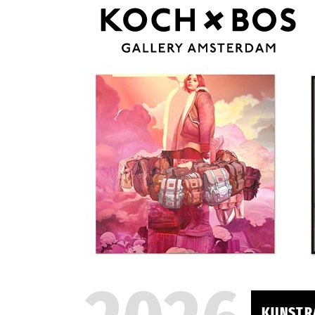
KUNSTR