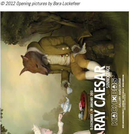
© 2012 Opening pictures by Bara Lockefeer