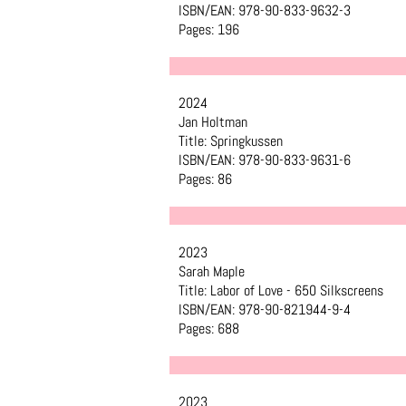
ISBN/EAN: 978-90-833-9632-3
Pages: 196
2024
Jan Holtman
Title: Springkussen
ISBN/EAN: 978-90-833-9631-6
Pages: 86
2023
Sarah Maple
Title: Labor of Love - 650 Silkscreens
ISBN/EAN: 978-90-821944-9-4
Pages: 688
2023