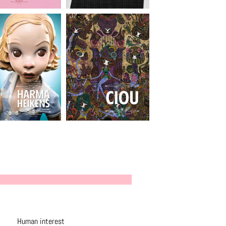
Human interest