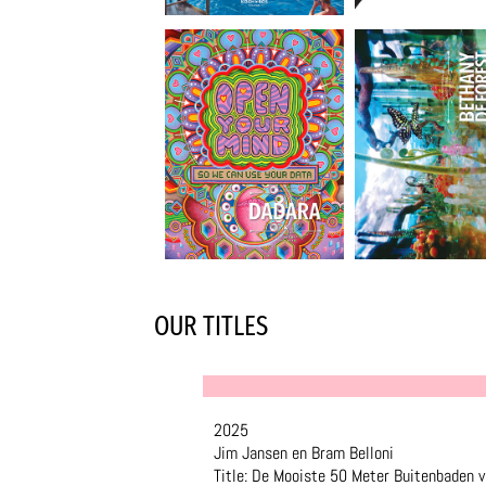
OUR TITLES
2025
Jim Jansen en Bram Belloni
Title: De Mooiste 50 Meter Buitenbaden 