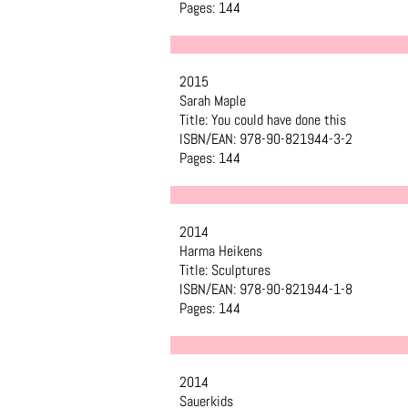
Pages: 144
2015
Sarah Maple
Title: You could have done this
ISBN/EAN: 978-90-821944-3-2
Pages: 144
2014
Harma Heikens
Title: Sculptures
ISBN/EAN: 978-90-821944-1-8
Pages: 144
2014
Sauerkids