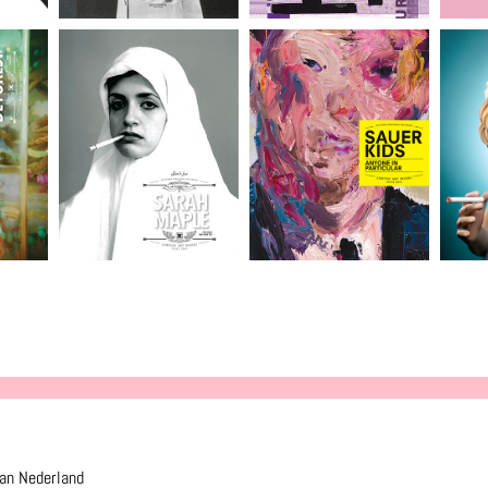
van Nederland