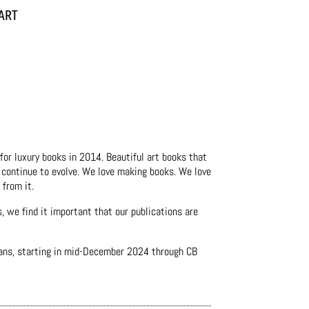
ART
for luxury books in 2014. Beautiful art books that
 continue to evolve. We love making books. We love
 from it.
, we find it important that our publications are
rians, starting in mid-December 2024 through CB