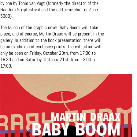
by one by Tonio van Vugt (formerly the director of the
Haarlem Stripfestival and the editor-in-chief of Zone
5300).
The launch of the graphic novel 'Baby Boom' will take
place, and of course, Martin Draax will be present in the
gallery. In addition to the book presentation, there will
be an exhibition of exclusive prints. The exhibition will
only be open on Friday, October 20th, from 17:00 to
19:30 and on Saturday, October 21st, from 13:00 to
17:00.