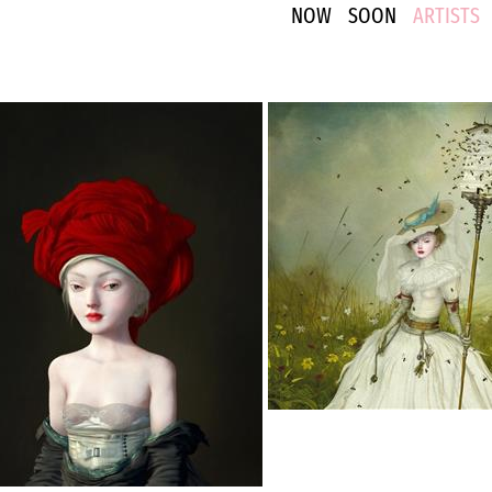
NOW
SOON
ARTISTS