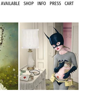
AVAILABLE
SHOP
INFO
PRESS
CART