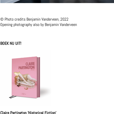
© Photo credits Benjamin Vanderveen, 2022
Opening photography also by Benjamin Vanderveen
BOEK NU UIT!
Claire Partington ‘Historical Fiction’