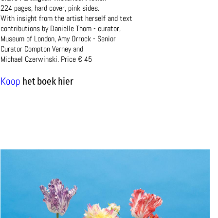
224 pages, hard cover, pink sides.
With insight from the artist herself and text
contributions by Danielle Thom - curator,
Museum of London, Amy Orrock - Senior
Curator Compton Verney and
Michael Czerwinski. Price € 45
Koop
het boek hier