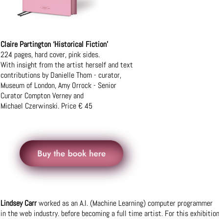
Claire Partington ‘Historical Fiction’
224 pages, hard cover, pink sides.
With insight from the artist herself and text
contributions by Danielle Thom - curator,
Museum of London, Amy Orrock - Senior
Curator Compton Verney and
Michael Czerwinski. Price € 45
Lindsey Carr
worked as an A.I. (Machine Learning) computer programmer
in the web industry. before becoming a full time artist. For this exhibitio