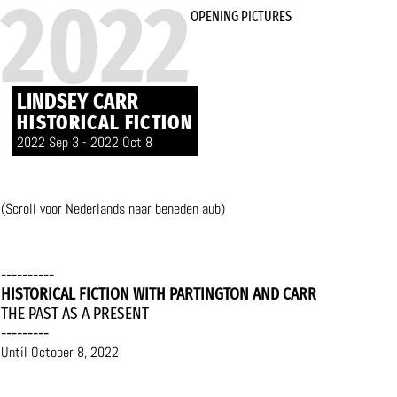
2022
OPENING PICTURES
LINDSEY CARR
HISTORICAL FICTION
2022 Sep 3 - 2022 Oct 8
(Scroll voor Nederlands naar beneden aub)
----------
HISTORICAL FICTION WITH PARTINGTON AND CARR
THE PAST AS A PRESENT
---------
Until October 8, 2022